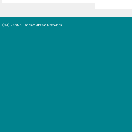
© 2026. Todos os direitos reservados