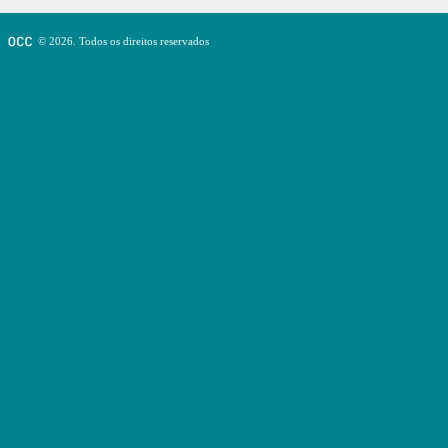
© 2026. Todos os direitos reservados