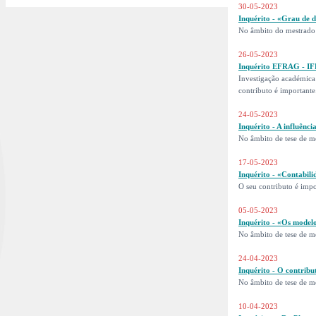
30-05-2023
Inquérito - «Grau de d
No âmbito do mestrado
26-05-2023
Inquérito EFRAG - IF
Investigação académica
contributo é importante.
24-05-2023
Inquérito - A influênc
No âmbito de tese de 
17-05-2023
Inquérito - «Contabili
O seu contributo é impo
05-05-2023
Inquérito - «Os modelo
No âmbito de tese de m
24-04-2023
Inquérito - O contribu
No âmbito de tese de 
10-04-2023