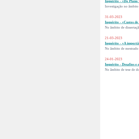
Inquérito - «Do Plano 
Investigação no âmbito
31-03-2023
Inquérito - «Custos d
No âmbito de dissertaç
21-03-2023
Inquérito - «A import
No âmbito de mestrado
24-01-2023
Inquérito - Desafios e
No âmbito de tese de d